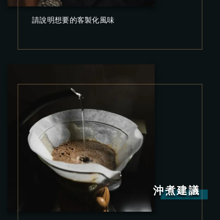
請說明想要的客製化風味
沖煮建議