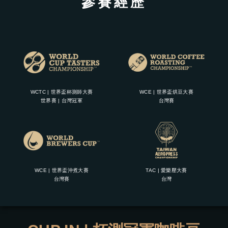
參賽經歷
WCTC | 世界盃杯測師大賽
WCE | 世界盃烘豆大賽
世界賽 | 台灣冠軍
台灣賽
WCE | 世界盃沖煮大賽
TAC | 愛樂壓大賽
台灣賽
台灣