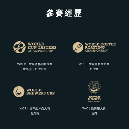
參賽經歷
WCTC | 世界盃杯測師大賽
WCE | 世界盃烘豆大賽
世界賽 | 台灣冠軍
台灣賽
WCE | 世界盃沖煮大賽
TAC | 愛樂壓大賽
台灣賽
台灣