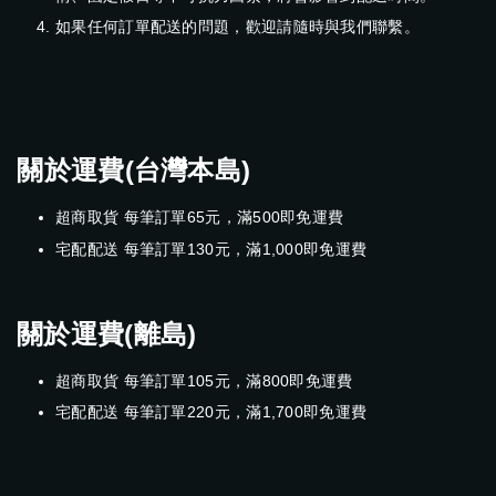
如果任何訂單配送的問題，歡迎請隨時與我們聯繫。
關於運費(台灣本島)
超商取貨 每筆訂單65元，滿500即免運費
宅配配送 每筆訂單130元，滿1,000即免運費
關於運費(離島)
超商取貨 每筆訂單105元，滿800即免運費
宅配配送 每筆訂單220元，滿1,700即免運費