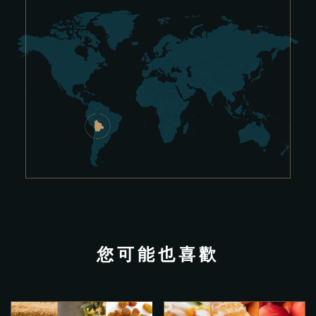
您可能也喜歡