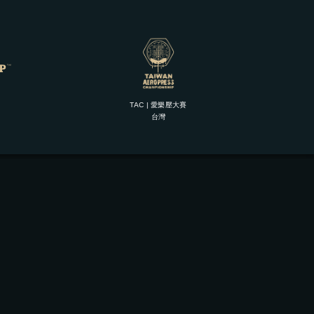
TAC | 愛樂壓大賽
台灣
關注我們
Facebook
Instagram
Line