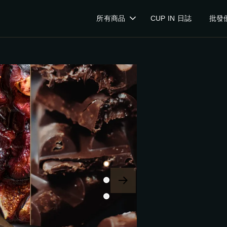
所有商品
CUP IN 日誌
批發