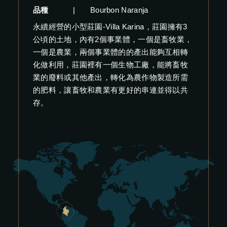
品種
|
Bourbon Naranja
永續經營的小型莊園-Villa Karina，莊園擁有3
公頃的土地，內有2個事業體，一個是畜牧業，
一個是農業，兩個事業體的的產出能夠互相轉
化做利用，莊園裡有一個生物工廠，能將畜牧
業的廢料或其他產出，轉化為農作物製造所需
的肥料，讓畜牧和農業有更好的串連並得以共
存。