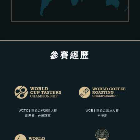
參賽經歷
WCTC | 世界盃杯測師大賽
WCE | 世界盃烘豆大賽
世界賽 | 台灣冠軍
台灣賽