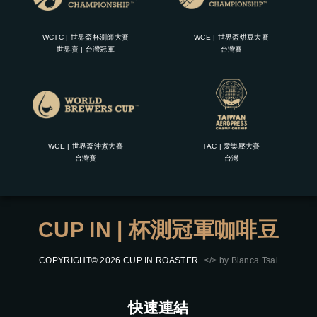
WCTC | 世界盃杯測師大賽
WCE | 世界盃烘豆大賽
世界賽 | 台灣冠軍
台灣賽
WCE | 世界盃沖煮大賽
TAC | 愛樂壓大賽
台灣賽
台灣
CUP IN | 杯測冠軍咖啡豆
COPYRIGHT© 2026 CUP IN ROASTER
</> by Bianca Tsai
快速連結