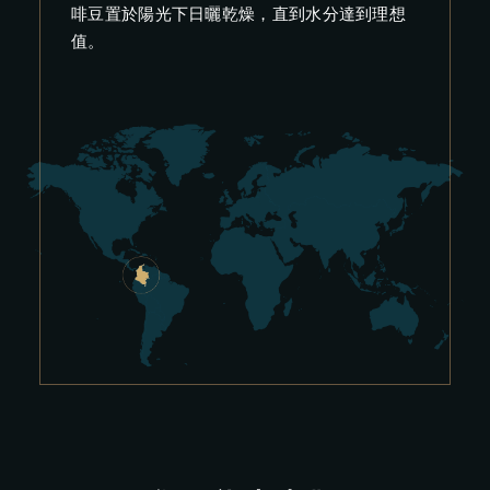
啡豆置於陽光下日曬乾燥，直到水分達到理想
值。