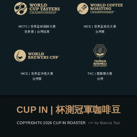
WCTC | 世界盃杯測師大賽
WCE | 世界盃烘豆大賽
世界賽 | 台灣冠軍
台灣賽
WCE | 世界盃沖煮大賽
TAC | 愛樂壓大賽
台灣賽
台灣
CUP IN | 杯測冠軍咖啡豆
COPYRIGHT© 2026 CUP IN ROASTER
</> by Bianca Tsai