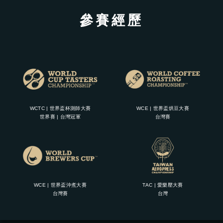
參賽經歷
WCTC | 世界盃杯測師大賽
WCE | 世界盃烘豆大賽
世界賽 | 台灣冠軍
台灣賽
WCE | 世界盃沖煮大賽
TAC | 愛樂壓大賽
台灣賽
台灣