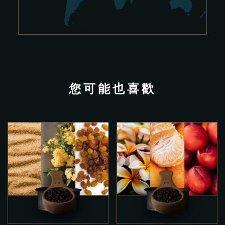
您可能也喜歡