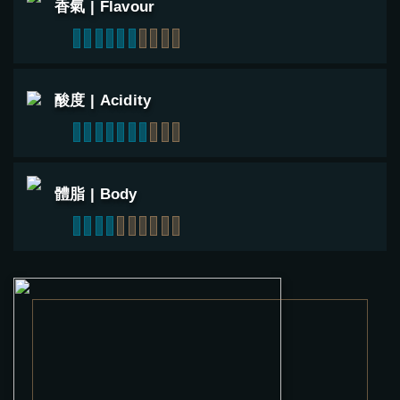
香氣 | Flavour
1
2
3
4
5
6
7
8
9
10
酸度 | Acidity
1
2
3
4
5
6
7
8
9
10
體脂 | Body
1
2
3
4
5
6
7
8
9
10