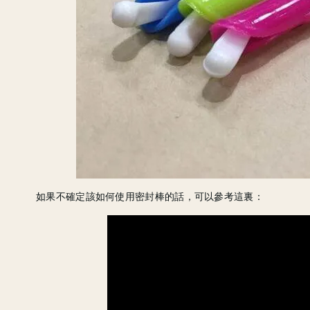
如果不確定該如何使用密封棒的話，可以參考這裏：